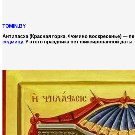
TOMIN.BY
Антипасха (Красная горка, Фомино воскресенье) — п
седмицу
. У этого праздника нет фиксированной даты. 