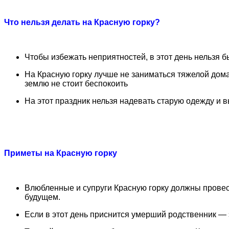
Что нельзя делать на Красную горку?
Чтобы избежать неприятностей, в этот день нельзя бы
На Красную горку лучше не заниматься тяжелой дом
землю не стоит беспокоить
На этот праздник нельзя надевать старую одежду и
Приметы на Красную горку
Влюбленные и супруги Красную горку должны провест
будущем.
Если в этот день приснится умерший родственник — э