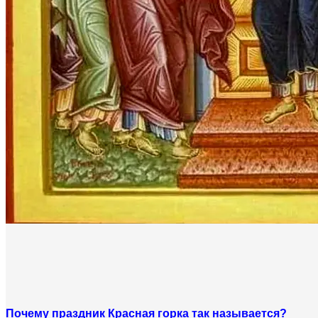
Почему праздник Красная горка так называется?