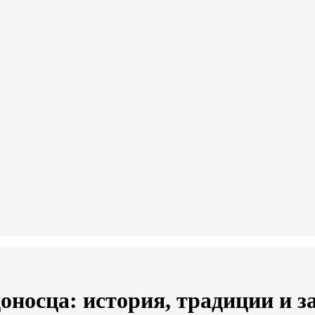
оносца: история, традиции и 