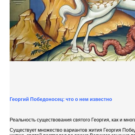
Георгий Победоносец: что о нем известно
Реальность существования святого Георгия, как и мно
Существует множество вариантов жития Георгия Победо