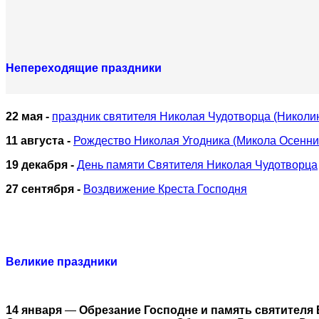
Непереходящие праздники
22 мая -
праздник святителя Николая Чудотворца (Николи
11 августа -
Рождество Николая Угодника (Микола Осенни
19 декабря -
День памяти Святителя Николая Чудотворца
27 сентября -
Воздвижение Креста Господня
Великие праздники
14 января
—
Обрезание Господне и память святителя 