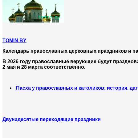
TOMIN.BY
Календарь православных церковных праздников и пам
В 2026 году православные верующие будут празднов
2 мая и 28 марта соответственно.
Пасха у православных и католиков: история, дат
Двунадесятые переходящие праздники