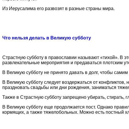
Из Иерусалима его развозят в разные страны мира.
Что нельзя делать в Великую субботу
Страстную субботу в православии называют «тихой». В это
развлекательные мероприятия и предаваться плотским ут
В Великую субботу не принято давать в долг, чтобы самим
В Великую субботу следует воздержаться от конфликтов, не
праздновать свадьбы или дни рождения, заниматься тяж
Также в Страстную субботу запрещено убирать, стирать, гл
В Великую субботу еще продолжается пост. Однако правил
кормящих, а также тяжелобольных. Можно есть постный хл