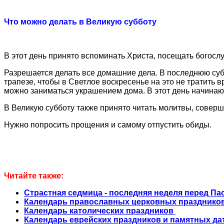
Что можно делать в Великую субботу
В этот день принято вспоминать Христа, посещать богос
Разрешается делать все домашние дела. В последнюю су
трапезе, чтобы в Светлое воскресенье на это не тратить в
можно заниматься украшением дома. В этот день начинаю
В Великую субботу также принято читать молитвы, соверша
Нужно попросить прощения и самому отпустить обиды.
Читайте также:
Страстная седмица - последняя неделя перед Пас
Календарь православных церковных празднико
Календарь католических праздников
Календарь еврейских праздников и памятных да