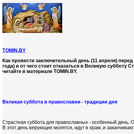
TOMIN.BY
Как провести заключительный день (11 апреля) перед
года) и от чего стоит отказаться в Великую субботу
читайте в материале TOMIN.BY.
Великая суббота в православии - традиции дня
Страстная суббота для православных - особенный день. О
В этот день верующие молятся, идут в храм, и заканчиваю