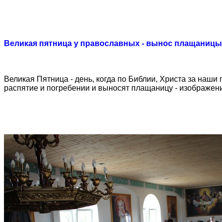
Великая пятница у православных - вынос плащаницы
Великая Пятница - день, когда по Библии, Христа за наши
распятие и погребении и выносят плащаницу - изображени