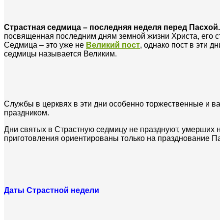
Страстная седмица – последняя неделя перед Пасхой.
посвященная последним дням земной жизни Христа, его с
Седмица – это уже не
Великий пост
, однако пост в эти 
седмицы называется Великим.
Службы в церквях в эти дни особенно торжественные и ва
праздником.
Дни святых в Страстную седмицу не празднуют, умерших н
приготовления ориентированы только на празднование Па
Даты Страстной недели