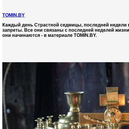
TOMIN.BY
Каждый день Страстной седмицы, последней недели
запреты. Все они связаны с последней неделей жизни
они начинаются - в материале TOMIN.BY.