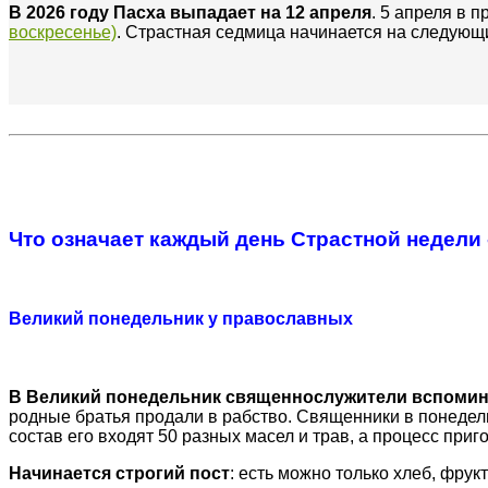
В 2026 году Пасха выпадает на 12 апреля
. 5 апреля в 
воскресенье)
. Страстная седмица начинается на следующи
Что означает каждый день Страстной недели 
Великий понедельник у православных
В Великий понедельник священнослужители вспомин
родные братья продали в рабство. Священники в понедел
состав его входят 50 разных масел и трав, а процесс приг
Начинается строгий пост
: есть можно только хлеб, фрук