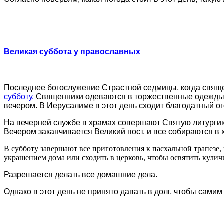
Великая суббота у православных
Последнее богослужение Страстной седмицы, когда священ
субботу.
Священники одеваются в торжественные одежды 
вечером. В Иерусалиме в этот день сходит благодатный о
На вечерней службе в храмах совершают Святую литургию
Вечером заканчивается Великий пост, и все собираются в 
В субботу завершают все приготовления к пасхальной трапезе, 
украшением дома или сходить в церковь, чтобы освятить кулич
Разрешается делать все домашние дела.
Однако в этот день не принято давать в долг, чтобы самим