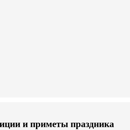
адиции и приметы праздника