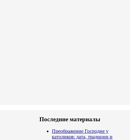
Последние материалы
Преображение Господне у
католиков: дата, традиции и