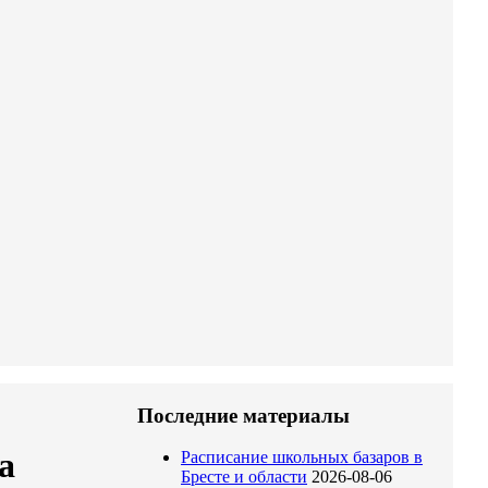
Последние материалы
а
Расписание школьных базаров в
Бресте и области
2026-08-06