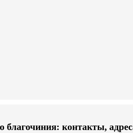
 благочиния: контакты, адрес