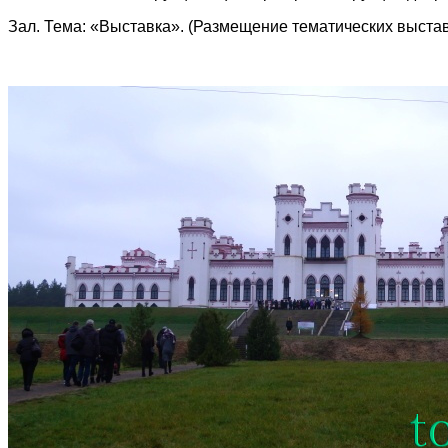
Зал. Тема: «Выставка». (Размещение тематических выстав