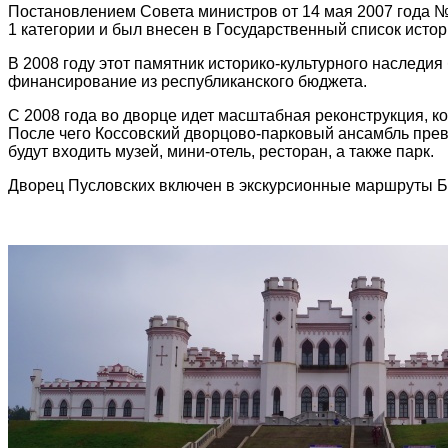
Постановлением Совета министров от 14 мая 2007 года №
1 категории и был внесен в Государственный список исто
В 2008 году этот памятник историко-культурного наследи
финансирование из республиканского бюджета.
С 2008 года во дворце идет масштабная реконструкция, ко
После чего Коссовский дворцово-парковый ансамбль прев
будут входить музей, мини-отель, ресторан, а также парк.
Дворец Пусловских включен в экскурсионные маршруты Б