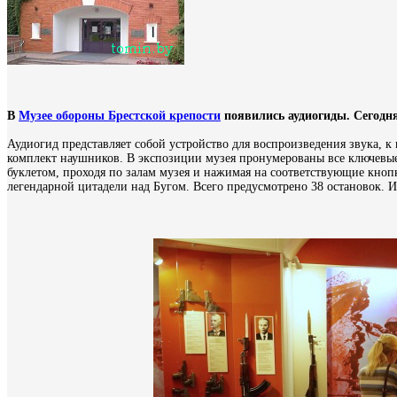
В
Музее обороны Брестской крепости
появились аудиогиды. Сегодня
Аудиогид представляет собой устройство для воспроизведения звука, к 
комплект наушников. В экспозиции музея пронумерованы все ключевые
буклетом, проходя по залам музея и нажимая на соответствующие кноп
легендарной цитадели над Бугом. Всего предусмотрено 38 остановок. 