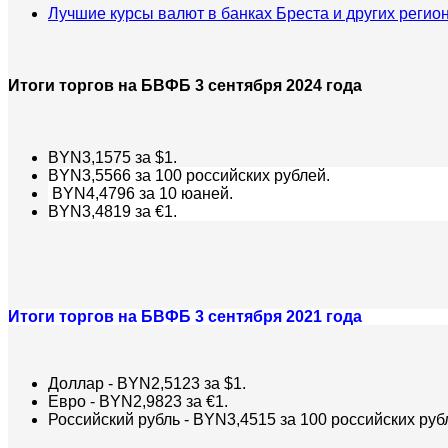
Лучшие курсы валют в банках Бреста и других регио
Итоги торгов на БВФБ 3 сентября 2024 года
BYN3,1575 за $1.
BYN3,5566 за 100 российских рублей.
BYN4,4796 за 10 юаней.
BYN3,4819 за €1.
Итоги торгов на БВФБ 3 сентября 2021 года
Доллар - BYN2,5123 за $1.
Евро - BYN2,9823 за €1.
Российский рубль - BYN3,4515 за 100 российских руб