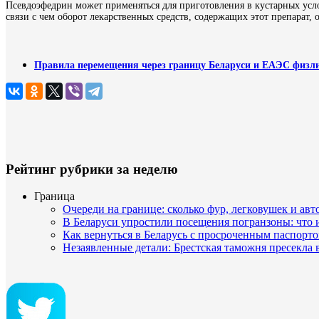
Псевдоэфедрин может применяться для приготовления в кустарных усло
связи с чем оборот лекарственных средств, содержащих этот препарат, 
Правила перемещения через границу Беларуси и ЕАЭС физли
Рейтинг рубрики за неделю
Граница
Очереди на границе: сколько фур, легковушек и авт
В Беларуси упростили посещения погранзоны: что
Как вернуться в Беларусь с просроченным паспорто
Незаявленные детали: Брестская таможня пресекла 