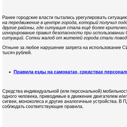
Ранее городские власти пытались урегулировать ситуацию
на передвижение в центре города, который получил под
другие районы, где ситуация стала ещё более критичес
игнорирование правил безопасности при использовании 
ситуаций. Сотни жалоб от жителей города стали пово
Отныне за любое нарушение запрета на использование С
тысяч рублей.
Правила езды на самокатах, средствах персона
Средства индивидуальной (или персональной) мобильнос
одного человека, приводимые в движение двигателем и/ил
сигвеи, моноколеса и другие аналогичные устройства. 
соблюдать соответствующие правила.