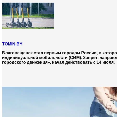
TOMIN.BY
Благовещенск стал первым городом России, в котор
индивидуальной мобильности (СИМ). Запрет, направл
городского движения», начал действовать с 14 июля.