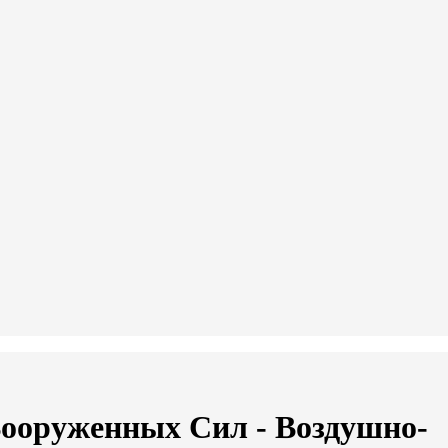
Вооруженных Сил - Воздушно-