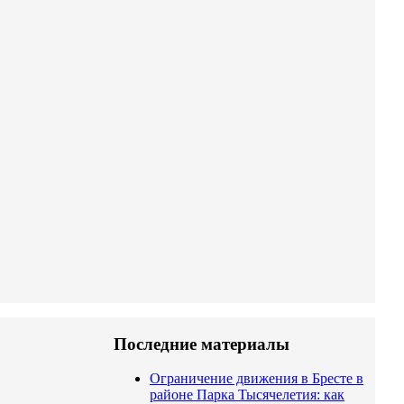
Последние материалы
Ограничение движения в Бресте в
районе Парка Тысячелетия: как