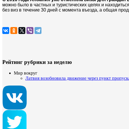
можно было в частных и туристических целях и находиться
без виз в течение 30 дней с момента въезда, а общая пр
Рейтинг рубрики за неделю
Мир вокруг
Латвия возобновила движение через пункт пропус