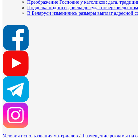
Преображение Господне у католиков: дата, традици
Подделка подписи довела до суда: почерковеды пом
В Беларуси изменились размеры выплат адресной
Условия использования материалов
/
Размещение рекламы на с