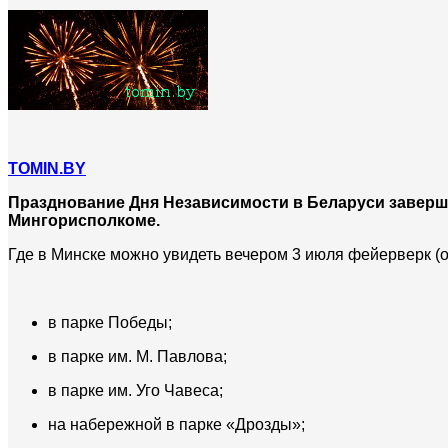
TOMIN.BY
Празднование Дня Независимости в Беларуси заверши
Мингорисполкоме.
Где в Минске можно увидеть вечером 3 июля фейерверк (он
в парке Победы;
в парке им. М. Павлова;
в парке им. Уго Чавеса;
на набережной в парке «Дрозды»;