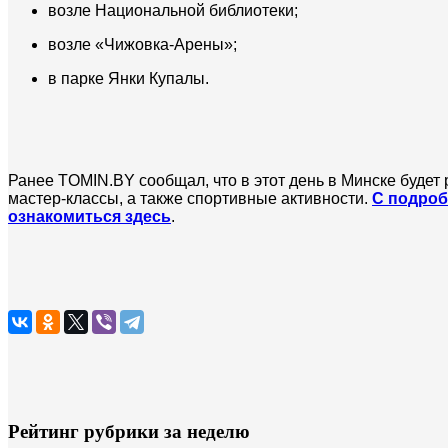
возле Национальной библиотеки;
возле «Чижовка-Арены»;
в парке Янки Купалы.
Ранее TOMIN.BY сообщал, что в этот день в Минске будет 
мастер-классы, а также спортивные активности.
С подроб
ознакомиться здесь
.
Рейтинг рубрики за неделю