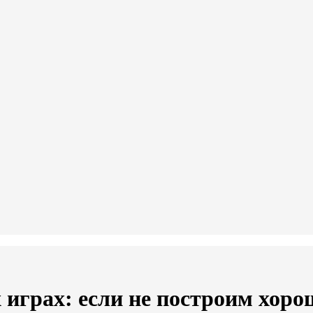
 играх: если не построим хор