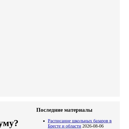
Последние материалы
уму?
Расписание школьных базаров в
Бресте и области
2026-08-06