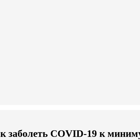
ск заболеть COVID-19 к миним