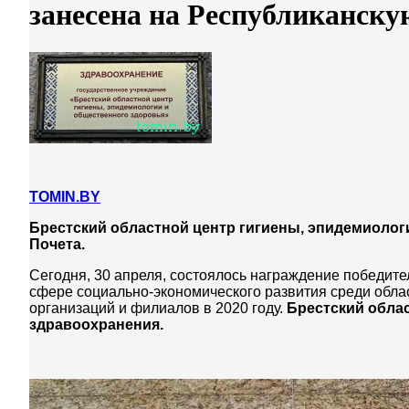
занесена на Республиканску
TOMIN.BY
Брестский областной центр гигиены, эпидемиолог
Почета.
Сегодня, 30 апреля, состоялось награждение победите
сфере социально-экономического развития среди област
организаций и филиалов в 2020 году.
Брестский обла
здравоохранения.