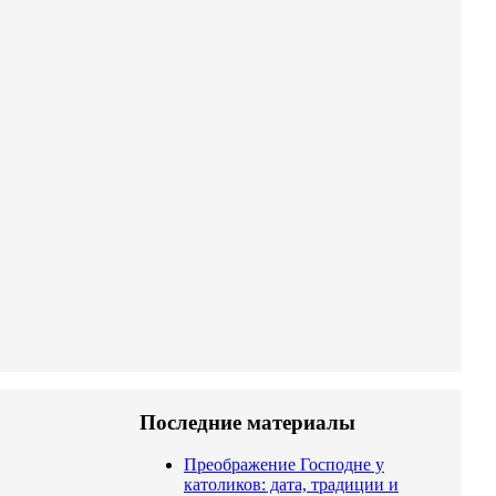
Последние материалы
Преображение Господне у
католиков: дата, традиции и