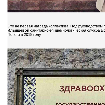
Это не первая награда коллектива. Под руководством 
Ильяшевой
санитарно-эпидемиологическая служба Бр
Почета в 2018 году.