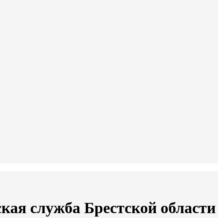
кая служба Брестской области