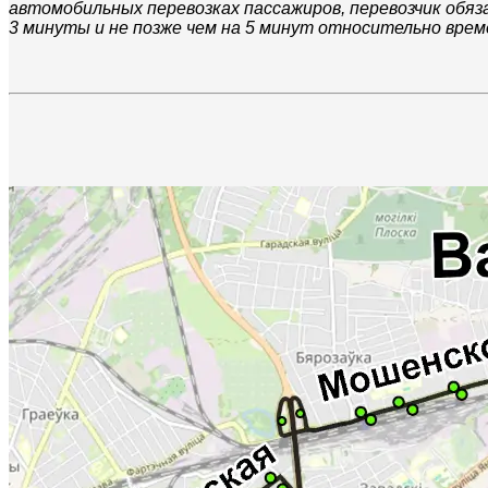
автомобильных перевозках пассажиров, перевозчик обяз
3 минуты и не позже чем на 5 минут относительно врем