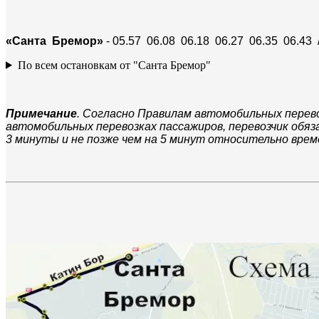
«Санта Бремор»
- 05.57 06.08 06.18 06.27 06.35 06.43 
По всем остановкам от "Санта Бремор"
Примечание
. Согласно Правилам автомобильных перево
автомобильных перевозках пассажиров, перевозчик обяз
3 минуты и не позже чем на 5 минут относительно врем