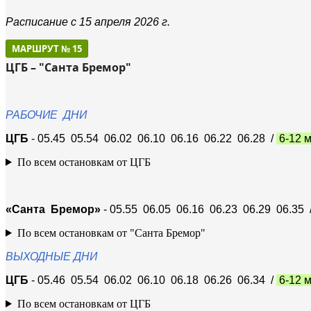
Расписание с 15 апреля 2026 г.
МАРШРУТ № 15
ЦГБ – "Санта Бремор"
РАБОЧИЕ ДНИ
ЦГБ
- 05.45 05.54 06.02 06.10 06.16 06.22 06.28 /
6-12 
По всем остановкам от ЦГБ
«Санта Бремор»
- 05.55 06.05 06.16 06.23 06.29 06.35 
По всем остановкам от "Санта Бремор"
ВЫХОДНЫЕ ДНИ
ЦГБ
- 05.46 05.54 06.02 06.10 06.18 06.26 06.34 /
6-12 
По всем остановкам от ЦГБ