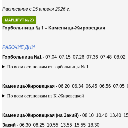
Расписание с 15 апреля 2026 г.
МАРШРУТ № 23
Горбольница № 1 – Каменица-Жировецкая
РАБОЧИЕ ДНИ
Горбольница №1
- 07.04 07.15 07.26 07.36 07.48 08.02 
По всем остановкам от горбольницы № 1
Каменица-Жировецкая
- 06.20 06.34 06.45 06.56 07.05 
По всем остановкам из К.-Жировецкой
Каменица-Жировецкая (на Закий)
- 08.10 10.40 13.40 1
Закий
- 06.30 08.25 10.55 13.55 15.55 18.30