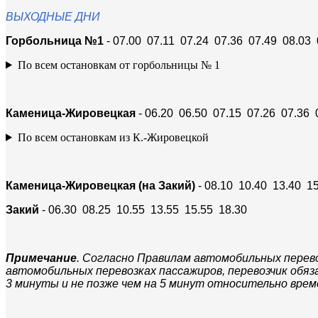
ВЫХОДНЫЕ ДНИ
Горбольница №1
- 07.00 07.11 07.24 07.36 07.49 08.03 
По всем остановкам от горбольницы № 1
Каменица-Жировецкая
- 06.20 06.50 07.15 07.26 07.36 
По всем остановкам из К.-Жировецкой
Каменица-Жировецкая (на Закий)
- 08.10 10.40 13.40 1
Закий
- 06.30 08.25 10.55 13.55 15.55 18.30
Примечание
. Согласно Правилам автомобильных перево
автомобильных перевозках пассажиров, перевозчик обяз
3 минуты и не позже чем на 5 минут относительно врем