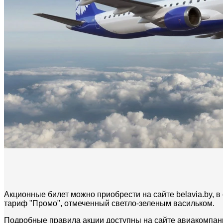
Акционные билет можно приобрести на сайте belavia.by, 
тариф "Промо", отмеченный светло-зеленым васильком.
Подробные правила акции доступны на сайте авиакомпании