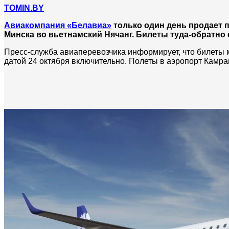
TOMIN.BY
Авиакомпания «Белавиа»
только один день продает 
Минска во вьетнамский Нячанг. Билеты туда-обратно 
Пресс-служба авиаперевозчика информирует, что билеты 
датой 24 октября включительно. Полеты в аэропорт Камра