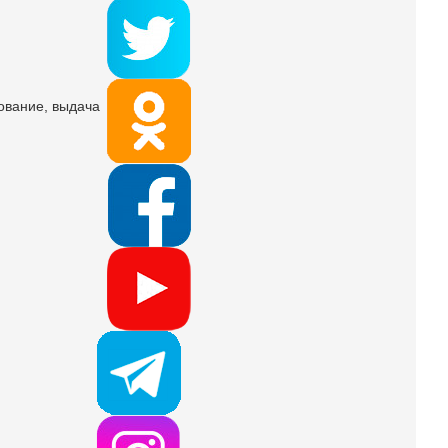
ование, выдача