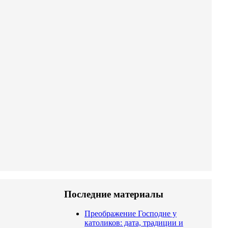
Последние материалы
Преображение Господне у
католиков: дата, традиции и