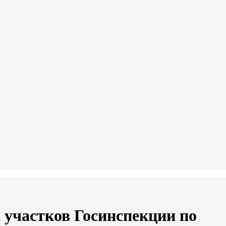
участков Госинспекции по