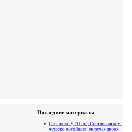
Последние материалы
Страшное ДТП под Светлогорском:
четверо погибших, включая двоих