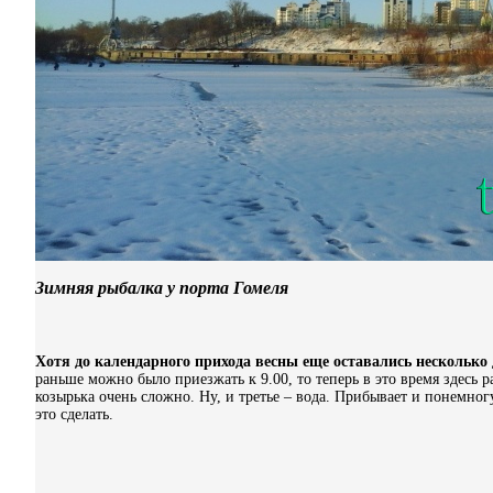
Зимняя рыбалка у порта Гомеля
Хотя до календарного прихода весны еще оставались несколько
раньше можно было приезжать к 9.00, то теперь в это время здесь ра
козырька очень сложно. Ну, и третье – вода. Прибывает и понемно
это сделать.