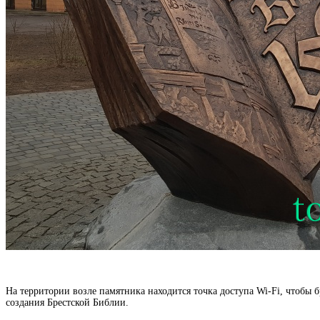
На территории возле памятника находится точка доступа Wi-Fi, чтобы
создания Брестской Библии.