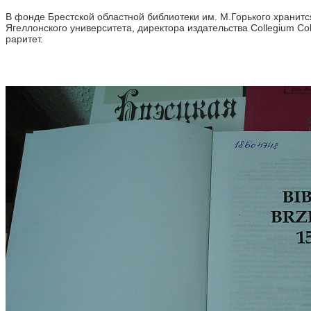
В фонде Брестской областной библиотеки им. М.Горького хранит
Ягеллонского университета, директора издательства Collegium C
раритет.