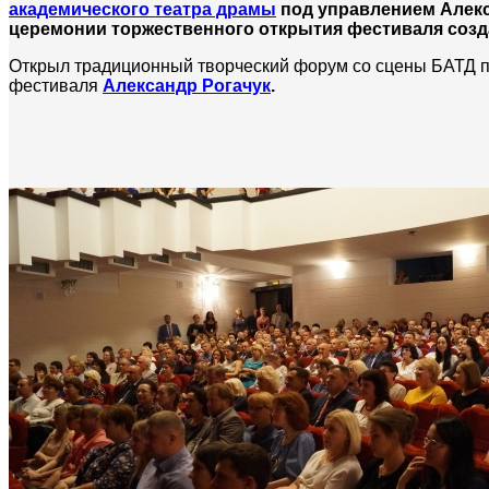
академического театра драмы
под управлением Алек
церемонии торжественного открытия фестиваля созд
Открыл традиционный творческий форум со сцены БАТД пр
фестиваля
Александр Рогачук
.