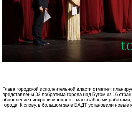
Глава городской исполнительной власти отметил: планируе
представлены 32 побратима города над Бугом из 16 стран.
обновление синхронизировано с масштабными работами, к
города. К слову, в большом зале БАДТ установили новые 