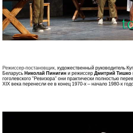
Режиссер-постановщик,
художественный руководитель Куп
Беларусь
Николай Пинигин
и режиссер
Дмитрий Тишко
гоголевского "Ревизора" они практически полностью перев
XIX века перенесли ее в конец 1970-х – начало 1980-х год