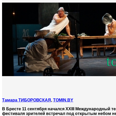
Тамара ТИБОРОВСКАЯ
,
TOMIN.BY
В Бресте 11 сентября начался ХХIII Международный 
фестиваля зрителей встречал под открытым небом н