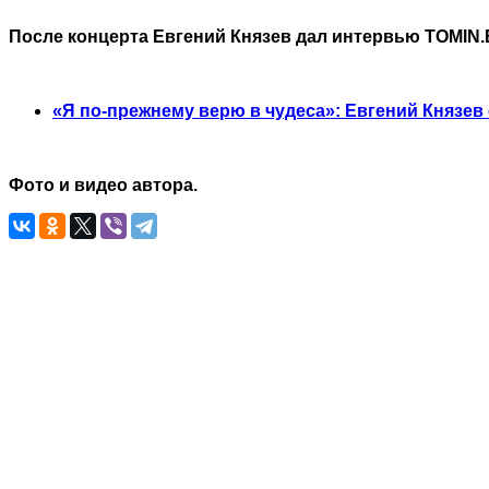
После концерта Евгений Князев дал интервью TOMIN.
«Я по-прежнему верю в чудеса»: Евгений Князев 
Фото и видео автора.