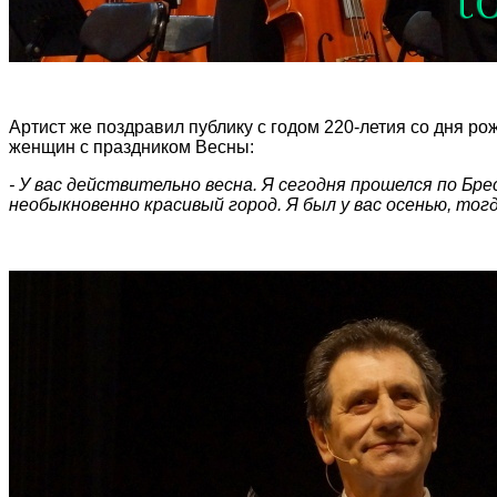
Артист же поздравил публику с годом 220-летия со дня ро
женщин с праздником Весны:
- У вас действительно весна. Я сегодня прошелся по Бр
необыкновенно красивый город. Я был у вас осенью, тогд