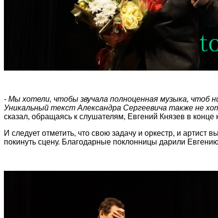
- Мы хотели, чтобы звучала полноценная музыка, чтоб н
Уникальный текст Александра Сергеевича также не хоте
сказал, обращаясь к слушателям, Евгений Князев в конце 
И следует отметить, что свою задачу и оркестр, и артист
покинуть сцену. Благодарные поклонницы дарили Евгени