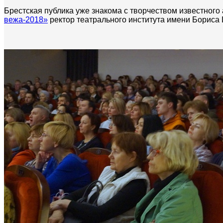
Брестская публика уже знакома с творчеством известного
вежа-2018»
ректор театрального института имени Бориса