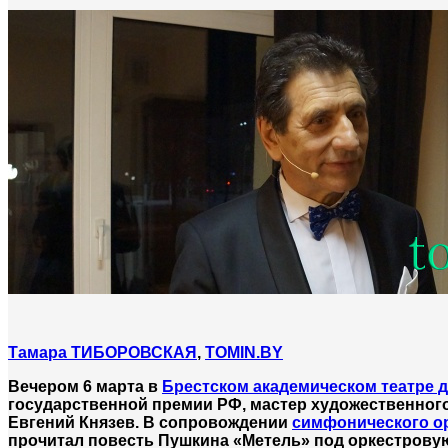
Тамара ТИБОРОВСКАЯ
,
TOMIN.BY
Вечером 6 марта в
Брестском академическом театре 
государственной премии РФ, мастер художественного
Евгений Князев. В сопровождении
симфонического о
прочитал повесть Пушкина «Метель» под оркестровую