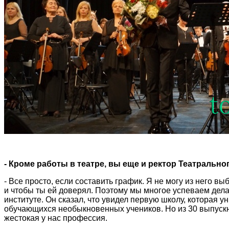
- Кроме работы в театре, вы еще и ректор Театрально
- Все просто, если составить график. Я не могу из него в
и чтобы ты ей доверял. Поэтому мы многое успеваем дел
институте. Он сказал, что увидел первую школу, которая 
обучающихся необыкновенных учеников. Но из 30 выпускни
жестокая у нас профессия.