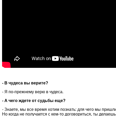
- В чудеса вы верите?
- Я по-прежнему верю в чудеса.
- А чего ждете от судьбы еще?
- Знаете, мы все время хотим познать: для чего мы пришли
Но когда не получается с кем-то договориться, ты делаеш