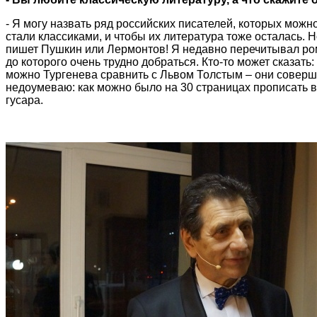
- Я могу назвать ряд российских писателей, которых можно
стали классиками, и чтобы их литература тоже осталась. Н
пишет Пушкин или Лермонтов! Я недавно перечитывал ром
до которого очень трудно добраться. Кто-то может сказать:
можно Тургенева сравнить с Львом Толстым – они соверш
недоумеваю: как можно было на 30 страницах прописать в
гусара.