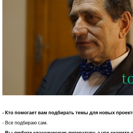
- Кто помогает вам подбирать темы для новых проек
- Все подбираю сам.
- Вы любите классическую литературу, а что скажите