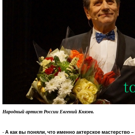
Народный артист России Евгений Князев.
-
А как вы поняли, что именно актерское мастерство –