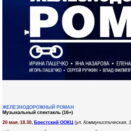
ЖЕЛЕЗНОДОРОЖНЫЙ РОМАН
Музыкальный спектакль (16+)
20 мая, 18.30
,
Брестский ООКЦ
(
ул. Коммунистическая, 