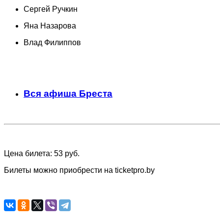
Сергей Ручкин
Яна Назарова
Влад Филиппов
Вся афиша Бреста
Цена билета: 53 руб.
Билеты можно приобрести на ticketpro.by