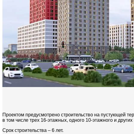
Проектом предусмотрено строительство на пустующей те
в том числе трех 16-этажных, одного 10-этажного и других
Срок строительства – 6 лет.