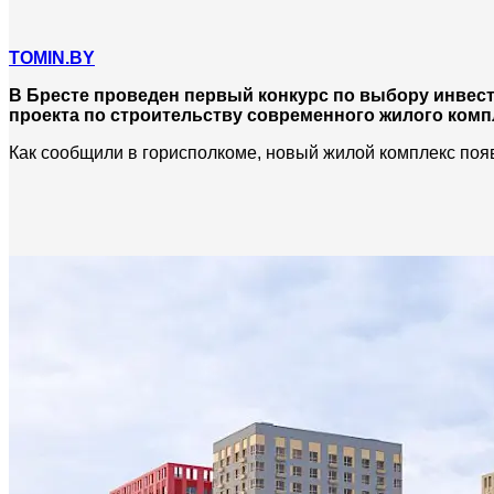
TOMIN.BY
В Бресте проведен первый конкурс по выбору инвес
проекта по строительству современного жилого комп
Как сообщили в горисполкоме, новый жилой комплекс поя