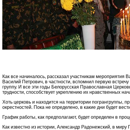
Как все начиналось, рассказал участникам мероприятия 
Василий Петрович, в частности, вспомнил первую встреч
группу. И все эти годы Белорусская Православная Церков
трудности, способствует укреплению их нравственных нач
Хоть церковь и находится на территории погрангруппы, 
окрестностей. Пока не определено, в какие дни будет вести
График работы, как предполагают, будет определен в про
Как известно из истории, Александр Радонежский, в мир