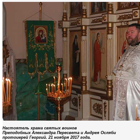
Настоятель храма святых воинов
Преподобных Александра Пересвета и Андрея Осляби
протоиерей Георгий. 21 ноября 2017 года.