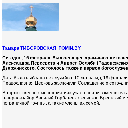
Тамара ТИБОРОВСКАЯ
,
TOMIN.BY
Сегодня, 16 февраля, был освящен храм-часовня в ч
Александра Пересвета и Андрея Осляби (Радонежских
Дзержинского. Состоялось также и первое богослужен
Дата была выбрана не случайно. 10 лет назад, 18 феврал
Православная Церковь заключили Соглашение о сотрудн
В торжественных мероприятиях участвовали заместитель 
генерал-майор Василий Горбатенко, епископ Брестский и 
пограничной группы, а также члены их семей.