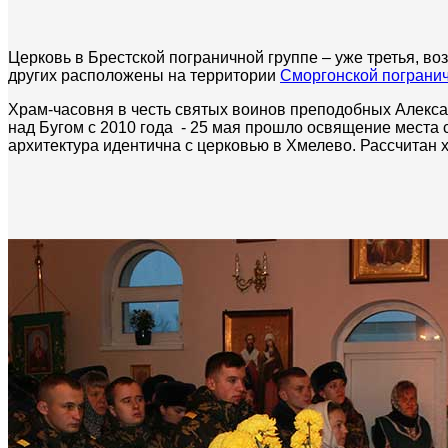
Церковь в Брестской пограничной группе – уже третья, в
других расположены на территории
Сморгонской пограни
Храм-часовня в честь святых воинов преподобных Алекса
над Бугом с 2010 года - 25 мая прошло освящение места 
архитектура идентична с церковью в Хмелево. Рассчитан 