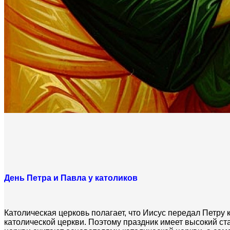
День Петра и Павла у католиков
Католическая церковь полагает, что Иисус передал Петру 
католической церкви. Поэтому праздник имеет высокий ст