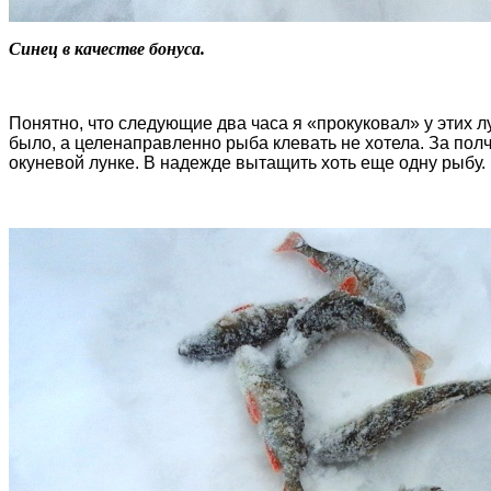
Синец в качестве бонуса.
Понятно, что следующие два часа я «прокуковал» у этих л
было, а целенаправленно рыба клевать не хотела. За полч
окуневой лунке. В надежде вытащить хоть еще одну рыбу.