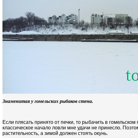
Знаменитая у гомельских рыбаков стена.
Если плясать принято от печки, то рыбачить в гомельском 
классическое начало ловли мне удачи не принесло. Поэтом
растительность, а зимой должен стоять окунь.