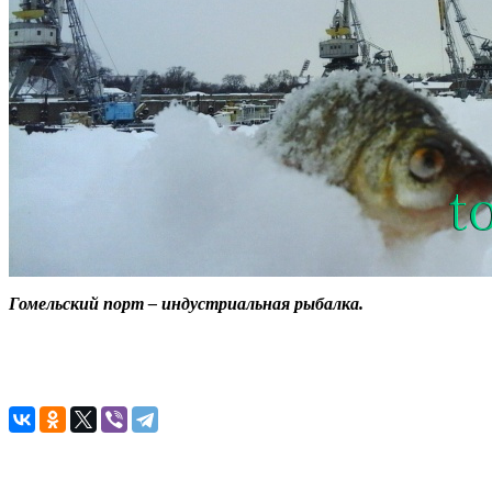
Гомельский порт – индустриальная рыбалка.