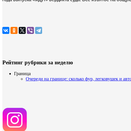
Рейтинг рубрики за неделю
Граница
Очереди на границе: сколько фур, легковушек и авт