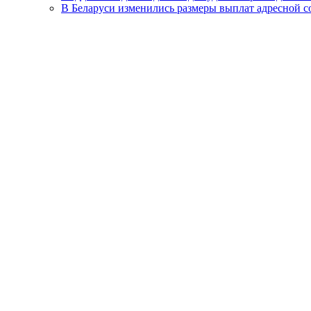
В Беларуси изменились размеры выплат адресной