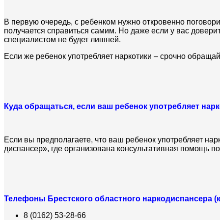
В первую очередь, с ребенком нужно откровенно поговори
получается справиться самим. Но даже если у вас довери
специалистом не будет лишней.
Если же ребенок употребляет наркотики – срочно обращайт
Куда обращаться, если ваш ребенок употребляет нар
Если вы предполагаете, что ваш ребенок употребляет нар
диспансер», где организована консультативная помощь п
Телефоны Брестского областного наркодиспансера (
8 (0162) 53-28-66