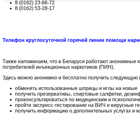
8 (0162) 23-66-72
8 (0162) 53-28-17
Телефон круглосуточной горячей линии помощи наркоз
Также напоминаем, что в Беларуси работают анонимные к
потребителей инъекционных наркотиков (ПИН).
Здесь можно анонимно и бесплатно получить следующую
обменять использованные шприцы и иглы на новые
получить презервативы, спиртовые салфетки, дези
проконсультироваться по медицинским и психологич
пройти экспресс-тестирование на ВИЧ и вирусные ге
получить информацию о дополнительных услугах и 