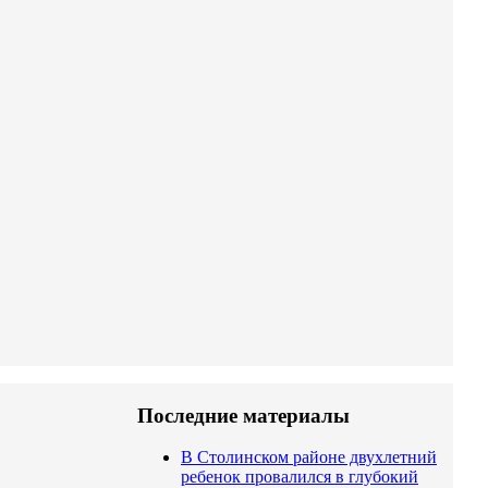
Последние материалы
:
В Столинском районе двухлетний
ребенок провалился в глубокий