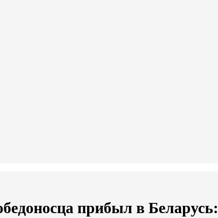
обедоносца прибыл в Беларусь