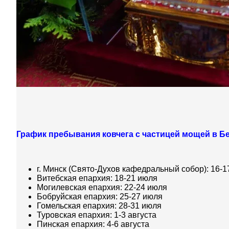
График пребывания ковчега с частицей мощей в Б
г. Минск (Свято-Духов кафедральный собор): 16-1
Витебская епархия: 18-21 июля
Могилевская епархия: 22-24 июля
Бобруйская епархия: 25-27 июля
Гомельская епархия: 28-31 июля
Туровская епархия: 1-3 августа
Пинская епархия: 4-6 августа