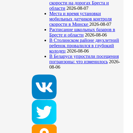
скорости на дорогах Бреста и
области
2026-08-07
Места и время установки
мобильных датчиков контроля
скорости в Минске
2026-08-07
Расписание школьных базаров в
Бресте и области
2026-08-06
В Столинском районе двухлетний
ребенок провалился в глубокий
колодец
2026-08-06
В Беларуси упростили посещения
погранзоны: что изменилось
2026-
08-06