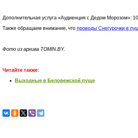
Дополнительная услуга «Аудиенция с Дедом Морозом»: 10 
Также обращаем внимание, что
проводы Снегурочки в пу
Фото из архива TOMIN.BY.
Читайте также:
Выходные в Беловежской пуще