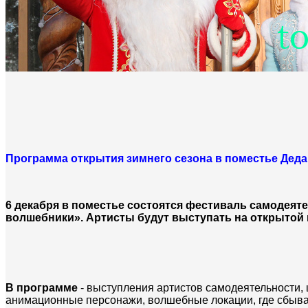
Программа открытия зимнего сезона в поместье Деда
6 декабря в поместье состоятся фестиваль самодея
волшебники». Артисты будут выступать на открытой 
В программе
- выступления артистов самодеятельности,
анимационные персонажи, волшебные локации, где сбыва