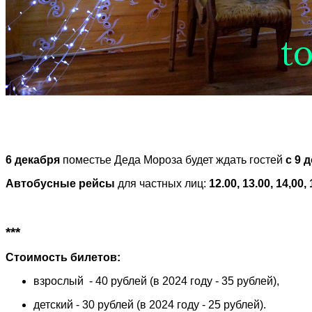
6 декабря
поместье Деда Мороза будет ждать гостей
с 9 
Автобусные рейсы
для частных лиц:
12.00, 13.00, 14,00,
***
Стоимость билетов:
взрослый - 40 рублей (в 2024 году - 35 рублей),
детский - 30 рублей (в 2024 году - 25 рублей).