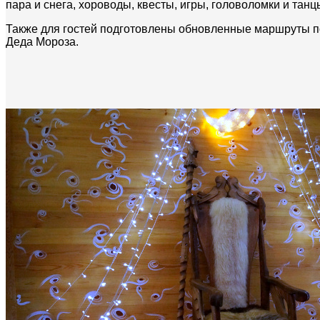
пара и снега, хороводы, квесты, игры, головоломки и тан
Также для гостей подготовлены обновленные маршруты по
Деда Мороза.