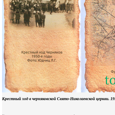
Крестный ход в черняковской Свято-Николаевской церкви. 195