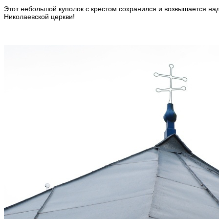
Этот небольшой куполок с крестом сохранился и возвышается над
Николаевской церкви!