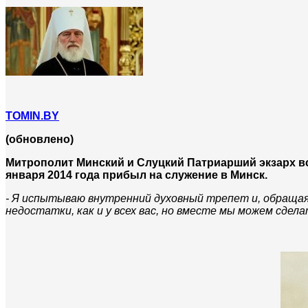
TOMIN.BY
(обновлено)
Митрополит Минский и Слуцкий Патриарший экзарх вс
января 2014 года прибыл на служение в Минск.
- Я испытываю внутренний духовный трепет и, обращаяс
недостатки, как и у всех вас, но вместе мы можем сдела