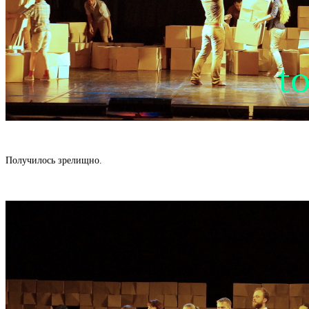
Получилось зрелищно.