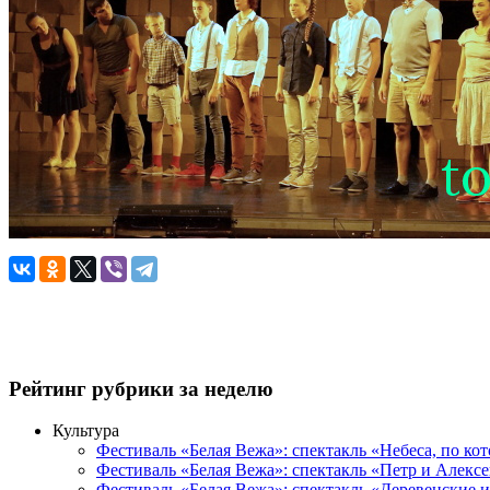
Рейтинг рубрики за неделю
Культура
Фестиваль «Белая Вежа»: спектакль «Небеса, по ко
Фестиваль «Белая Вежа»: спектакль «Петр и Алексе
Фестиваль «Белая Вежа»: спектакль «Деревенские и