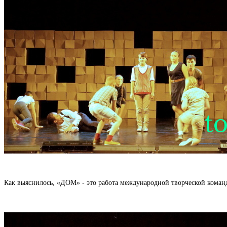
Как выяснилось, «ДОМ» - это работа международной творческой команд