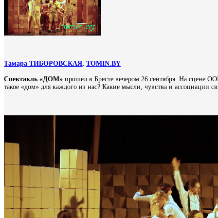
Тамара ТИБОРОВСКАЯ,
ТOMIN.BY
Спектакль «ДОМ»
прошел в Бресте вечером 26 сентября. На сцене ООК
такое «дом» для каждого из нас? Какие мысли, чувства и ассоциации с