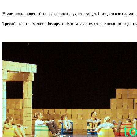
В мае-июне проект был реализован с участием детей из детского дома г
Третий этап проходит в Беларуси. В нем участвуют воспитанники детс