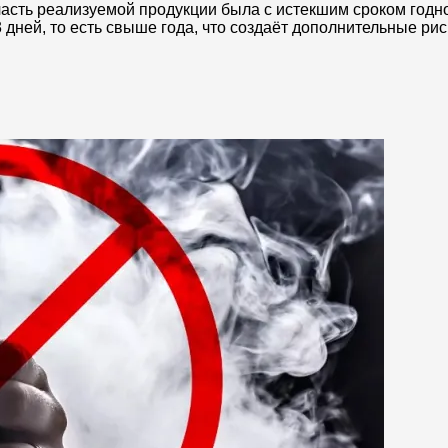
асть реализуемой продукции была с истекшим сроком годно
 дней, то есть свыше года, что создаёт дополнительные рис