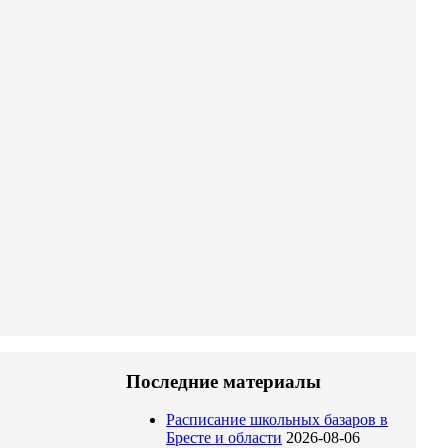
Последние материалы
Расписание школьных базаров в
Бресте и области
2026-08-06