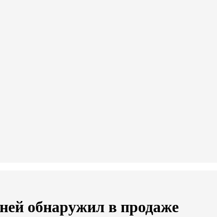
дней обнаружил в продаже