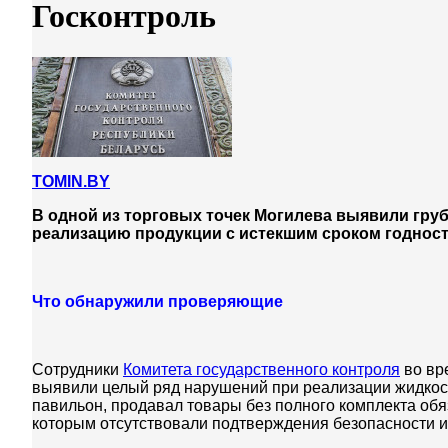
Госконтроль
TOMIN.BY
В одной из торговых точек Могилева выявили гру
реализацию продукции с истекшим сроком годности
Что обнаружили проверяющие
Сотрудники
Комитета государственного контроля
во вр
выявили целый ряд нарушений при реализации жидко
павильон, продавал товары без полного комплекта обя
которым отсутствовали подтверждения безопасности и