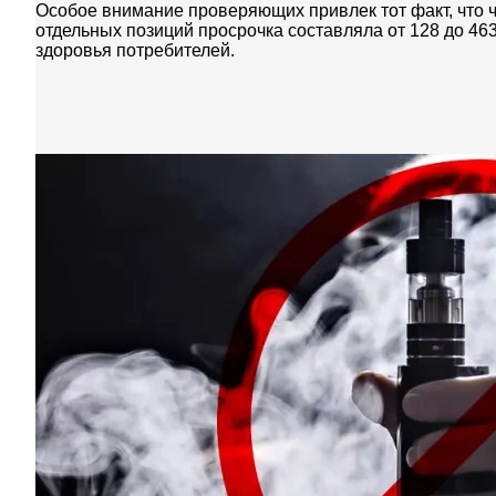
Особое внимание проверяющих привлек тот факт, что ч
отдельных позиций просрочка составляла от 128 до 463
здоровья потребителей.