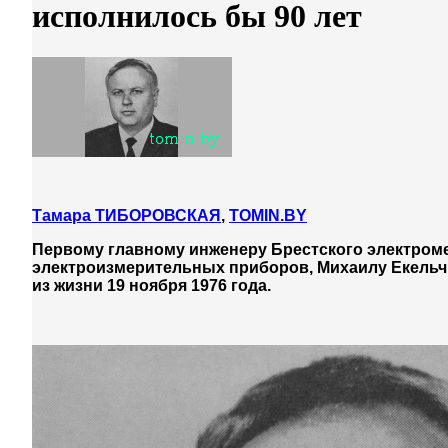
исполнилось бы 90 лет
Тамара ТИБОРОВСКАЯ
,
TOMIN.BY
Первому главному инженеру Брестского электромех
электроизмерительных приборов, Михаилу Екельчи
из жизни 19 ноября 1976 года.