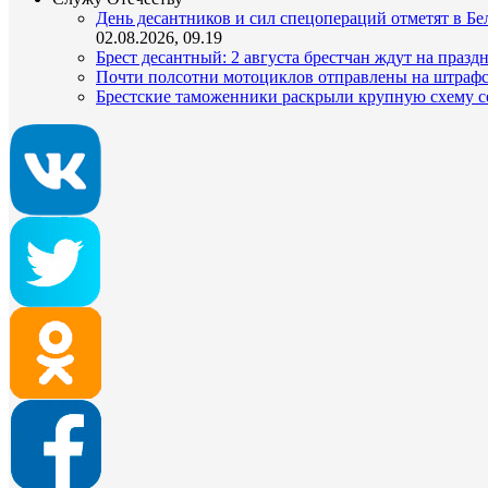
День десантников и сил спецопераций отметят в Бел
02.08.2026, 09.19
Брест десантный: 2 августа брестчан ждут на празд
Почти полсотни мотоциклов отправлены на штрафс
Брестские таможенники раскрыли крупную схему с