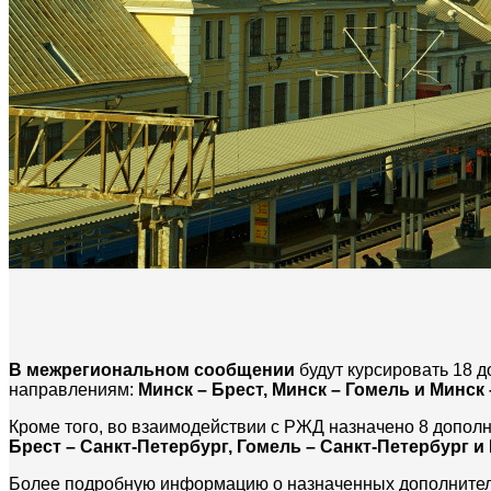
В межрегиональном сообщении
будут курсировать 18 
направлениям:
Минск – Брест, Минск – Гомель и Минск
Кроме того, во взаимодействии с РЖД назначено 8 допол
Брест – Санкт-Петербург, Гомель – Санкт-Петербург и
Более подробную информацию о назначенных дополнитель