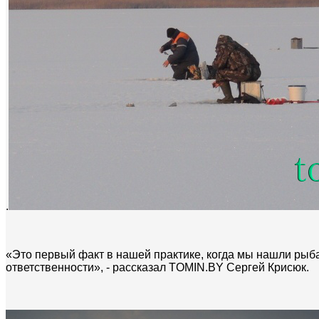
.
«Это первый факт в нашей практике, когда мы нашли рыба
ответственности», - рассказал TOMIN.BY Сергей Крисюк.