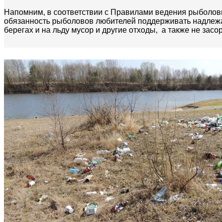
Напомним, в соответствии с Правилами ведения рыболовно
обязанность рыболовов любителей поддерживать надлежа
берегах и на льду мусор и другие отходы, а также не зас