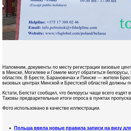
Напомним, документы по месту регистрации визовые цент
в Минске, Могилеве и Гомеле могут обратиться белорусы,
областях. В Бресте, Барановичах и Пинске — жители Брес
визовых центрах Минской и Брестской областей должны 
Кстати, Белстат сообщил, что белорусы чаще всего ездят 
Таковы предварительные итоги опроса в пунктах пропуска 
Фото использовано в качестве иллюстрации.
Польша ввела новые правила записи на визу для