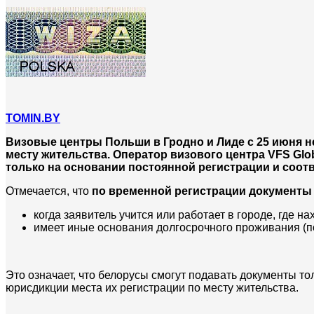
TOMIN.BY
Визовые центры Польши в Гродно и Лиде с 25 июня н
месту жительства. Оператор визового центра VFS Glob
только на основании постоянной регистрации и соот
Отмечается, что
по временной регистрации документы 
когда заявитель учится или работает в городе, где н
имеет иные основания долгосрочного проживания (
Это означает, что белорусы смогут подавать документы то
юрисдикции места их регистрации по месту жительства.