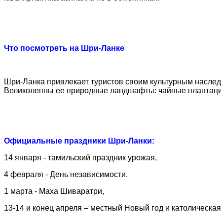
Что посмотреть на Шри-Ланке
Шри-Ланка привлекает туристов своим культурным насл
Великолепны ее природные ландшафты: чайные плантации
Официальные праздники Шри-Ланки
:
14 января - тамильский праздник урожая,
4 февраля - День независимости,
1 марта - Маха Шиваратри,
13-14 и конец апреля – местный Новый год и католическая