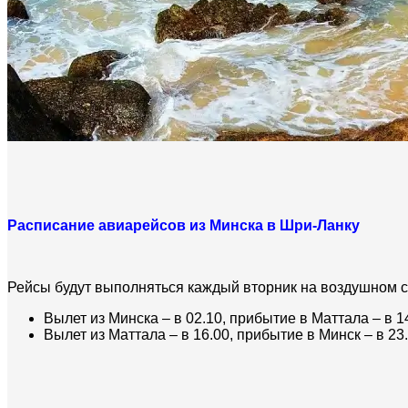
Расписание авиарейсов из Минска в Шри-Ланку
Рейсы будут выполняться каждый вторник на воздушном су
Вылет из Минска – в 02.10, прибытие в Маттала – в 1
Вылет из Маттала – в 16.00, прибытие в Минск – в 23