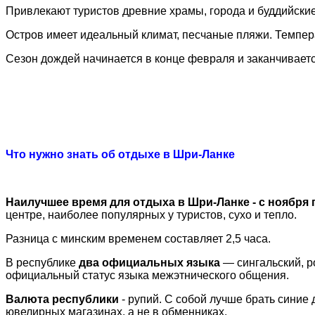
Привлекают туристов древние храмы, города и буддийски
Остров имеет идеальный климат, песчаные пляжи. Температ
Сезон дождей начинается в конце февраля и заканчиваетс
Что нужно знать об отдыхе в Шри-Ланке
Наилучшее время для отдыха в Шри-Ланке - с ноября
центре, наиболее популярных у туристов, сухо и тепло.
Разница с минским временем составляет 2,5 часа.
В республике
два официальных языка
— сингальский, р
официальный статус языка межэтнического общения.
Валюта республики
- рупий.
С собой лучше брать синие 
ювелирных магазинах, а не в обменниках.