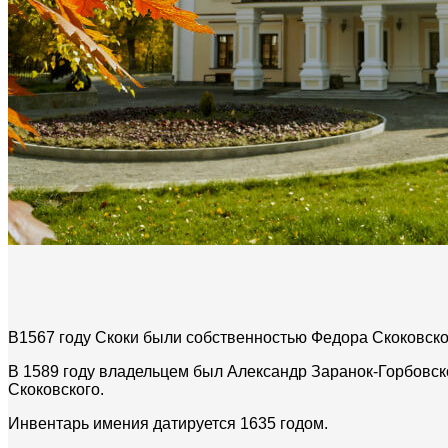
В1567 году Скоки были собственностью Федора Скоковско
В 1589 году владельцем был Александр Заранок-Горбовско
Скоковского.
Инвентарь имения датируется 1635 годом.